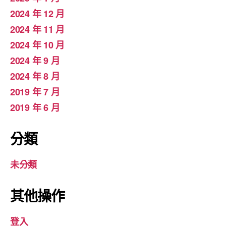
2024 年 12 月
2024 年 11 月
2024 年 10 月
2024 年 9 月
2024 年 8 月
2019 年 7 月
2019 年 6 月
分類
未分類
其他操作
登入