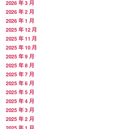
2026 年 3 月
2026 年 2 月
2026 年 1 月
2025 年 12 月
2025 年 11 月
2025 年 10 月
2025 年 9 月
2025 年 8 月
2025 年 7 月
2025 年 6 月
2025 年 5 月
2025 年 4 月
2025 年 3 月
2025 年 2 月
2025 年 1 月