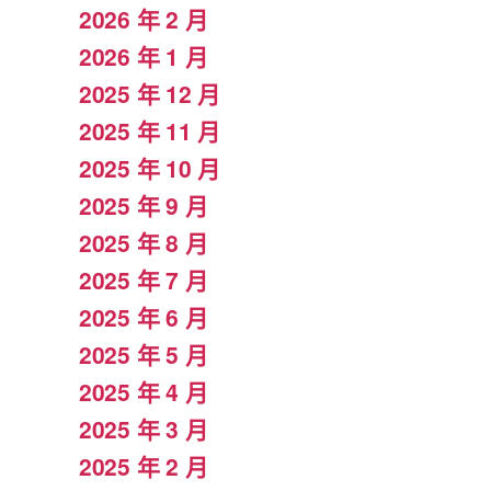
2026 年 2 月
2026 年 1 月
2025 年 12 月
2025 年 11 月
2025 年 10 月
2025 年 9 月
2025 年 8 月
2025 年 7 月
2025 年 6 月
2025 年 5 月
2025 年 4 月
2025 年 3 月
2025 年 2 月