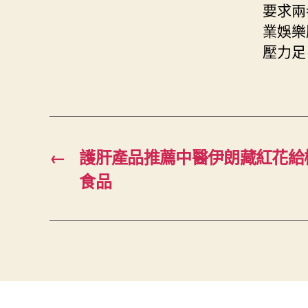
要求兩
業娛樂
壓力足
←
護肝產品推薦中醫伊朗藏紅花給
食品