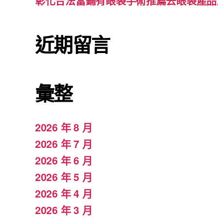
彰化合法當鋪有眼袋手術推薦去眼袋產品
近期留言
彙整
2026 年 8 月
2026 年 7 月
2026 年 6 月
2026 年 5 月
2026 年 4 月
2026 年 3 月