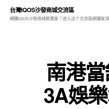
台灣IQOS沙發商城交流區
網購IQOS沙發商城幫賣家？进入这个交流區網購家
南港當
3A娛