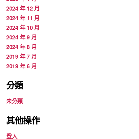
2024 年 12 月
2024 年 11 月
2024 年 10 月
2024 年 9 月
2024 年 8 月
2019 年 7 月
2019 年 6 月
分類
未分類
其他操作
登入