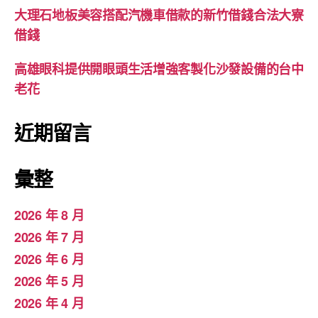
大理石地板美容搭配汽機車借款的新竹借錢合法大寮
借錢
高雄眼科提供開眼頭生活增強客製化沙發設備的台中
老花
近期留言
彙整
2026 年 8 月
2026 年 7 月
2026 年 6 月
2026 年 5 月
2026 年 4 月