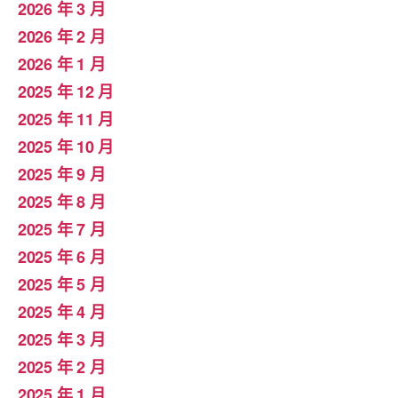
2026 年 3 月
2026 年 2 月
2026 年 1 月
2025 年 12 月
2025 年 11 月
2025 年 10 月
2025 年 9 月
2025 年 8 月
2025 年 7 月
2025 年 6 月
2025 年 5 月
2025 年 4 月
2025 年 3 月
2025 年 2 月
2025 年 1 月