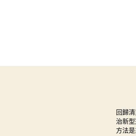
回歸清
治新型
方法是