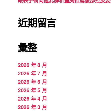
眼袋手術同隆乳解析豐胸推薦腹部拉皮要
近期留言
彙整
2026 年 8 月
2026 年 7 月
2026 年 6 月
2026 年 5 月
2026 年 4 月
2026 年 3 月