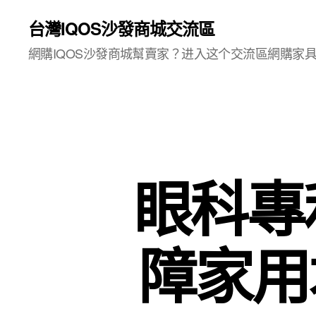
台灣IQOS沙發商城交流區
網購IQOS沙發商城幫賣家？进入这个交流區網購家
眼科專
障家用