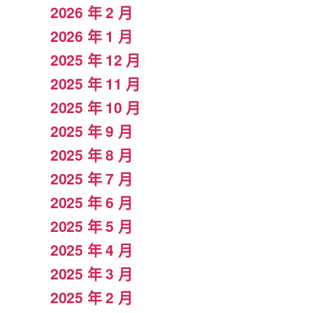
2026 年 2 月
2026 年 1 月
2025 年 12 月
2025 年 11 月
2025 年 10 月
2025 年 9 月
2025 年 8 月
2025 年 7 月
2025 年 6 月
2025 年 5 月
2025 年 4 月
2025 年 3 月
2025 年 2 月