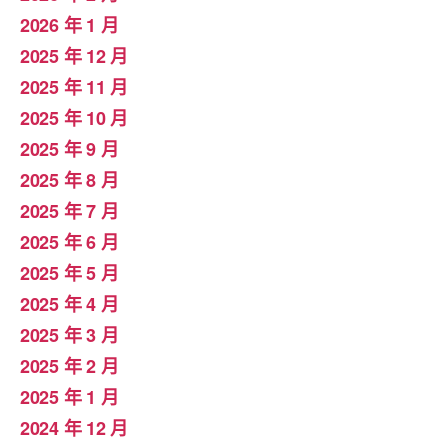
2026 年 1 月
2025 年 12 月
2025 年 11 月
2025 年 10 月
2025 年 9 月
2025 年 8 月
2025 年 7 月
2025 年 6 月
2025 年 5 月
2025 年 4 月
2025 年 3 月
2025 年 2 月
2025 年 1 月
2024 年 12 月