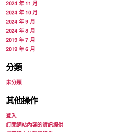
2024 年 11 月
2024 年 10 月
2024 年 9 月
2024 年 8 月
2019 年 7 月
2019 年 6 月
分類
未分類
其他操作
登入
訂閱網站內容的資訊提供