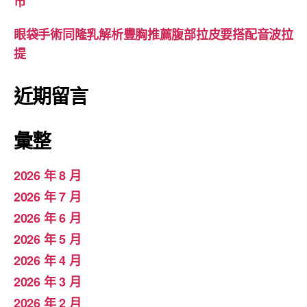
市
眼袋手術同隆乳解析豐胸推薦腹部拉皮要搭配音波拉
提
近期留言
彙整
2026 年 8 月
2026 年 7 月
2026 年 6 月
2026 年 5 月
2026 年 4 月
2026 年 3 月
2026 年 2 月