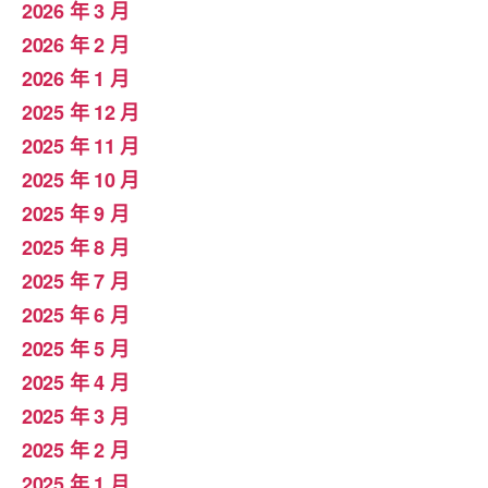
2026 年 3 月
2026 年 2 月
2026 年 1 月
2025 年 12 月
2025 年 11 月
2025 年 10 月
2025 年 9 月
2025 年 8 月
2025 年 7 月
2025 年 6 月
2025 年 5 月
2025 年 4 月
2025 年 3 月
2025 年 2 月
2025 年 1 月