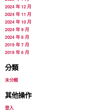
2024 年 12 月
2024 年 11 月
2024 年 10 月
2024 年 9 月
2024 年 8 月
2019 年 7 月
2019 年 6 月
分類
未分類
其他操作
登入