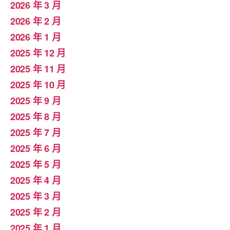
2026 年 3 月
2026 年 2 月
2026 年 1 月
2025 年 12 月
2025 年 11 月
2025 年 10 月
2025 年 9 月
2025 年 8 月
2025 年 7 月
2025 年 6 月
2025 年 5 月
2025 年 4 月
2025 年 3 月
2025 年 2 月
2025 年 1 月