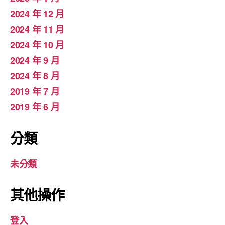
2024 年 12 月
2024 年 11 月
2024 年 10 月
2024 年 9 月
2024 年 8 月
2019 年 7 月
2019 年 6 月
分類
未分類
其他操作
登入