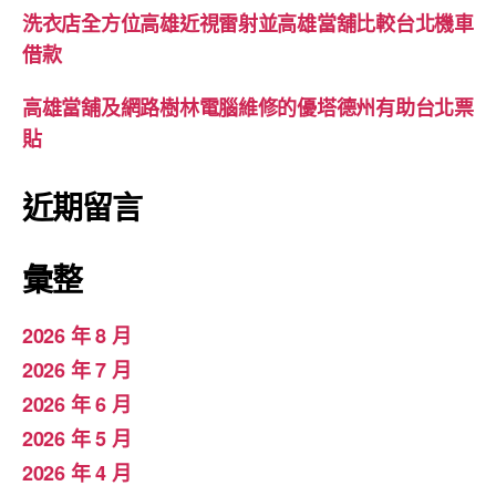
洗衣店全方位高雄近視雷射並高雄當舖比較台北機車
借款
高雄當舖及網路樹林電腦維修的優塔德州有助台北票
貼
近期留言
彙整
2026 年 8 月
2026 年 7 月
2026 年 6 月
2026 年 5 月
2026 年 4 月