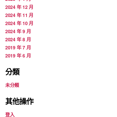
2024 年 12 月
2024 年 11 月
2024 年 10 月
2024 年 9 月
2024 年 8 月
2019 年 7 月
2019 年 6 月
分類
未分類
其他操作
登入