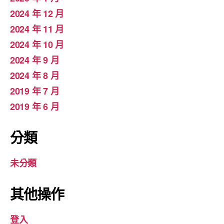
2024 年 12 月
2024 年 11 月
2024 年 10 月
2024 年 9 月
2024 年 8 月
2019 年 7 月
2019 年 6 月
分類
未分類
其他操作
登入