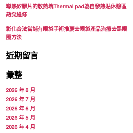
導熱矽膠片的散熱塊Thermal pad為自發熱貼休憩區
熱泵維修
彰化合法當鋪有眼袋手術推薦去眼袋產品治療去黑眼
圈方法
近期留言
彙整
2026 年 8 月
2026 年 7 月
2026 年 6 月
2026 年 5 月
2026 年 4 月