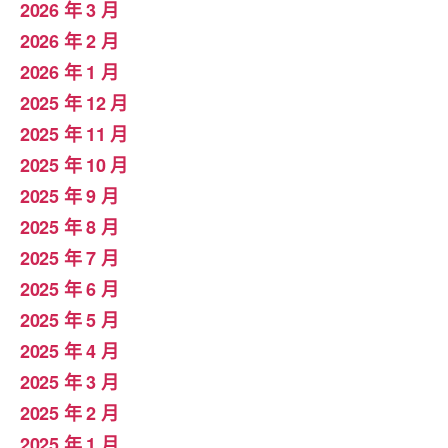
2026 年 3 月
2026 年 2 月
2026 年 1 月
2025 年 12 月
2025 年 11 月
2025 年 10 月
2025 年 9 月
2025 年 8 月
2025 年 7 月
2025 年 6 月
2025 年 5 月
2025 年 4 月
2025 年 3 月
2025 年 2 月
2025 年 1 月