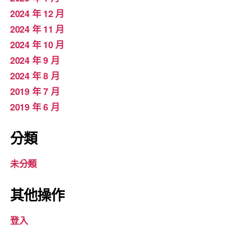
2024 年 12 月
2024 年 11 月
2024 年 10 月
2024 年 9 月
2024 年 8 月
2019 年 7 月
2019 年 6 月
分類
未分類
其他操作
登入