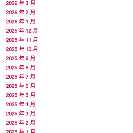
2026 年 3 月
2026 年 2 月
2026 年 1 月
2025 年 12 月
2025 年 11 月
2025 年 10 月
2025 年 9 月
2025 年 8 月
2025 年 7 月
2025 年 6 月
2025 年 5 月
2025 年 4 月
2025 年 3 月
2025 年 2 月
2025 年 1 月