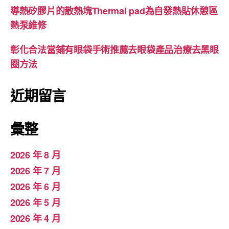
導熱矽膠片的散熱塊Thermal pad為自發熱貼休憩區
熱泵維修
彰化合法當鋪有眼袋手術推薦去眼袋產品治療去黑眼
圈方法
近期留言
彙整
2026 年 8 月
2026 年 7 月
2026 年 6 月
2026 年 5 月
2026 年 4 月