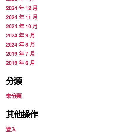
2024 年 12 月
2024 年 11 月
2024 年 10 月
2024 年 9 月
2024 年 8 月
2019 年 7 月
2019 年 6 月
分類
未分類
其他操作
登入