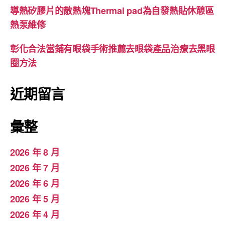
導熱矽膠片的散熱塊Thermal pad為自發熱貼休憩區
熱泵維修
彰化合法當鋪有眼袋手術推薦去眼袋產品治療去黑眼
圈方法
近期留言
彙整
2026 年 8 月
2026 年 7 月
2026 年 6 月
2026 年 5 月
2026 年 4 月