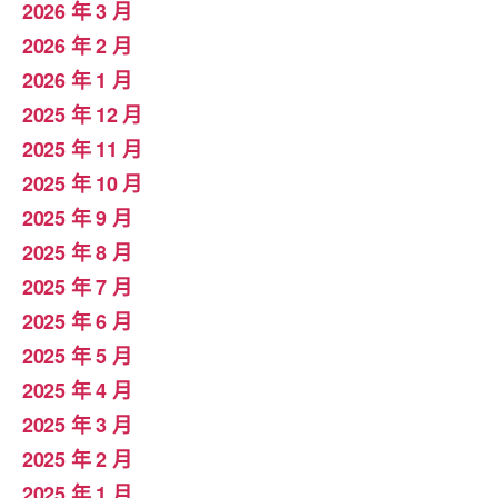
2026 年 3 月
2026 年 2 月
2026 年 1 月
2025 年 12 月
2025 年 11 月
2025 年 10 月
2025 年 9 月
2025 年 8 月
2025 年 7 月
2025 年 6 月
2025 年 5 月
2025 年 4 月
2025 年 3 月
2025 年 2 月
2025 年 1 月