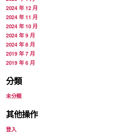
2024 年 12 月
2024 年 11 月
2024 年 10 月
2024 年 9 月
2024 年 8 月
2019 年 7 月
2019 年 6 月
分類
未分類
其他操作
登入