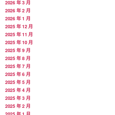
2026 年 3 月
2026 年 2 月
2026 年 1 月
2025 年 12 月
2025 年 11 月
2025 年 10 月
2025 年 9 月
2025 年 8 月
2025 年 7 月
2025 年 6 月
2025 年 5 月
2025 年 4 月
2025 年 3 月
2025 年 2 月
2025 年 1 月