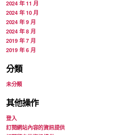
2024 年 11 月
2024 年 10 月
2024 年 9 月
2024 年 8 月
2019 年 7 月
2019 年 6 月
分類
未分類
其他操作
登入
訂閱網站內容的資訊提供