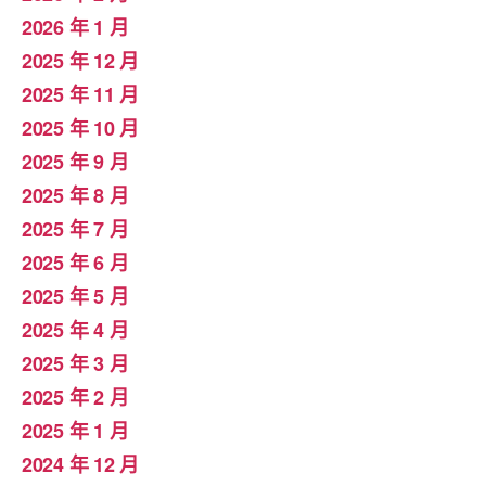
2026 年 1 月
2025 年 12 月
2025 年 11 月
2025 年 10 月
2025 年 9 月
2025 年 8 月
2025 年 7 月
2025 年 6 月
2025 年 5 月
2025 年 4 月
2025 年 3 月
2025 年 2 月
2025 年 1 月
2024 年 12 月