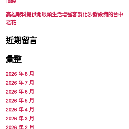
借錢
高雄眼科提供開眼頭生活增強客製化沙發設備的台中
老花
近期留言
彙整
2026 年 8 月
2026 年 7 月
2026 年 6 月
2026 年 5 月
2026 年 4 月
2026 年 3 月
2026 年 2 月