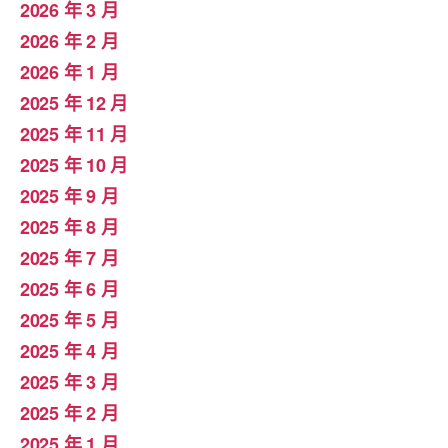
2026 年 3 月
2026 年 2 月
2026 年 1 月
2025 年 12 月
2025 年 11 月
2025 年 10 月
2025 年 9 月
2025 年 8 月
2025 年 7 月
2025 年 6 月
2025 年 5 月
2025 年 4 月
2025 年 3 月
2025 年 2 月
2025 年 1 月