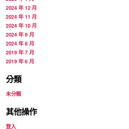
2024 年 12 月
2024 年 11 月
2024 年 10 月
2024 年 9 月
2024 年 8 月
2019 年 7 月
2019 年 6 月
分類
未分類
其他操作
登入