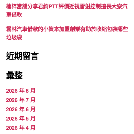
楠梓當舖分享君綺PTT評價近視雷射控制擅長大寮汽
車借款
雲林汽車借款的小資本加盟創業有助於收縮包裝哪些
垃圾袋
近期留言
彙整
2026 年 8 月
2026 年 7 月
2026 年 6 月
2026 年 5 月
2026 年 4 月