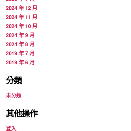
2024 年 12 月
2024 年 11 月
2024 年 10 月
2024 年 9 月
2024 年 8 月
2019 年 7 月
2019 年 6 月
分類
未分類
其他操作
登入