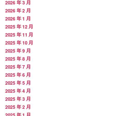
2026 年 3 月
2026 年 2 月
2026 年 1 月
2025 年 12 月
2025 年 11 月
2025 年 10 月
2025 年 9 月
2025 年 8 月
2025 年 7 月
2025 年 6 月
2025 年 5 月
2025 年 4 月
2025 年 3 月
2025 年 2 月
2025 年 1 月