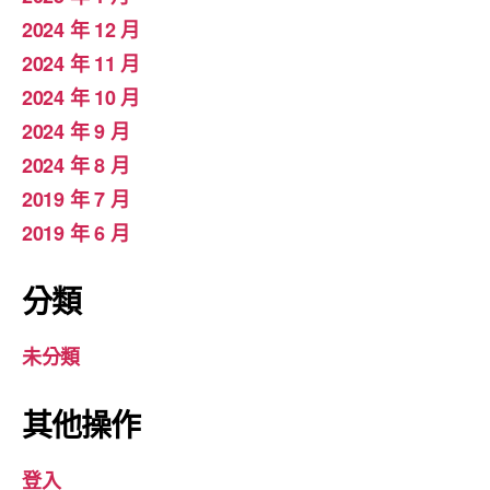
2024 年 12 月
2024 年 11 月
2024 年 10 月
2024 年 9 月
2024 年 8 月
2019 年 7 月
2019 年 6 月
分類
未分類
其他操作
登入