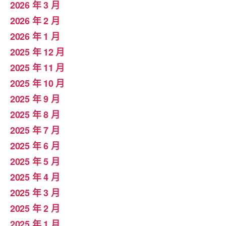
2026 年 3 月
2026 年 2 月
2026 年 1 月
2025 年 12 月
2025 年 11 月
2025 年 10 月
2025 年 9 月
2025 年 8 月
2025 年 7 月
2025 年 6 月
2025 年 5 月
2025 年 4 月
2025 年 3 月
2025 年 2 月
2025 年 1 月