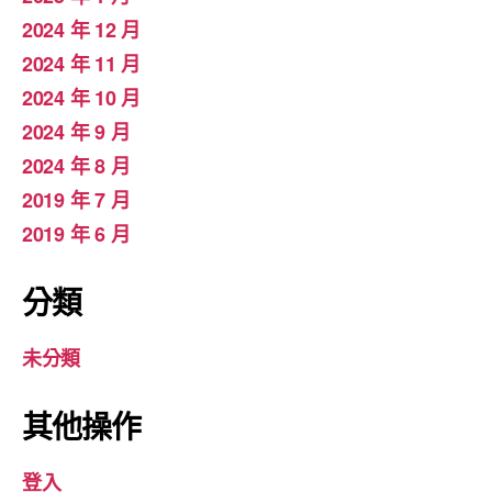
2024 年 12 月
2024 年 11 月
2024 年 10 月
2024 年 9 月
2024 年 8 月
2019 年 7 月
2019 年 6 月
分類
未分類
其他操作
登入