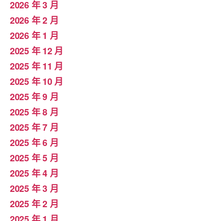
2026 年 3 月
2026 年 2 月
2026 年 1 月
2025 年 12 月
2025 年 11 月
2025 年 10 月
2025 年 9 月
2025 年 8 月
2025 年 7 月
2025 年 6 月
2025 年 5 月
2025 年 4 月
2025 年 3 月
2025 年 2 月
2025 年 1 月