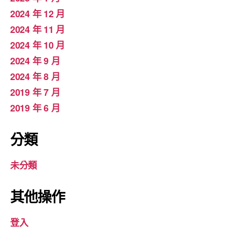
2024 年 12 月
2024 年 11 月
2024 年 10 月
2024 年 9 月
2024 年 8 月
2019 年 7 月
2019 年 6 月
分類
未分類
其他操作
登入