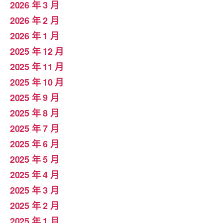
2026 年 3 月
2026 年 2 月
2026 年 1 月
2025 年 12 月
2025 年 11 月
2025 年 10 月
2025 年 9 月
2025 年 8 月
2025 年 7 月
2025 年 6 月
2025 年 5 月
2025 年 4 月
2025 年 3 月
2025 年 2 月
2025 年 1 月