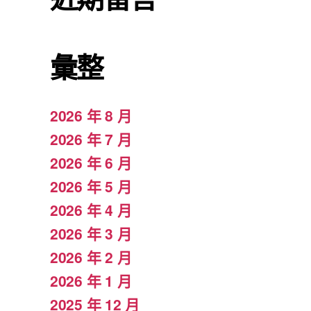
彙整
2026 年 8 月
2026 年 7 月
2026 年 6 月
2026 年 5 月
2026 年 4 月
2026 年 3 月
2026 年 2 月
2026 年 1 月
2025 年 12 月