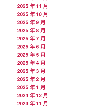
2025 年 11 月
2025 年 10 月
2025 年 9 月
2025 年 8 月
2025 年 7 月
2025 年 6 月
2025 年 5 月
2025 年 4 月
2025 年 3 月
2025 年 2 月
2025 年 1 月
2024 年 12 月
2024 年 11 月