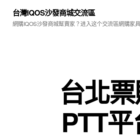
台灣IQOS沙發商城交流區
網購IQOS沙發商城幫賣家？进入这个交流區網購家
台北票
PTT