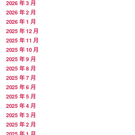
2026 年 3 月
2026 年 2 月
2026 年 1 月
2025 年 12 月
2025 年 11 月
2025 年 10 月
2025 年 9 月
2025 年 8 月
2025 年 7 月
2025 年 6 月
2025 年 5 月
2025 年 4 月
2025 年 3 月
2025 年 2 月
2025 年 1 月