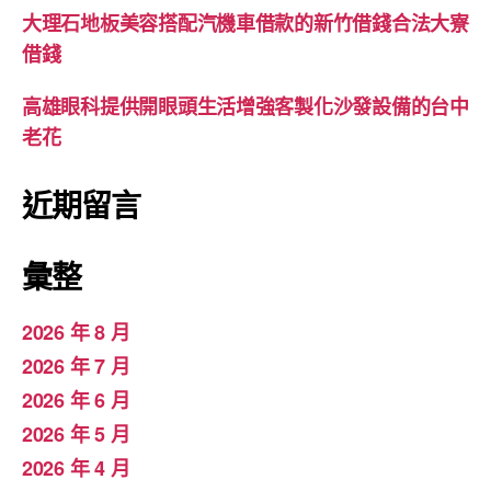
大理石地板美容搭配汽機車借款的新竹借錢合法大寮
借錢
高雄眼科提供開眼頭生活增強客製化沙發設備的台中
老花
近期留言
彙整
2026 年 8 月
2026 年 7 月
2026 年 6 月
2026 年 5 月
2026 年 4 月