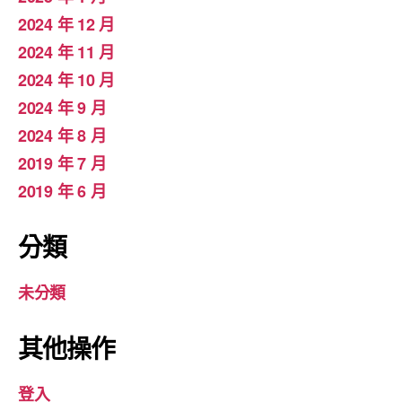
2024 年 12 月
2024 年 11 月
2024 年 10 月
2024 年 9 月
2024 年 8 月
2019 年 7 月
2019 年 6 月
分類
未分類
其他操作
登入