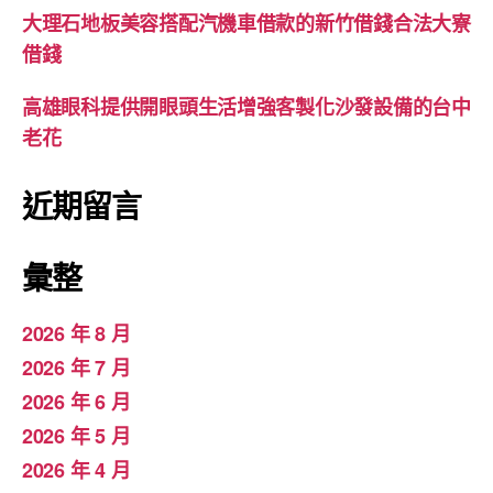
大理石地板美容搭配汽機車借款的新竹借錢合法大寮
借錢
高雄眼科提供開眼頭生活增強客製化沙發設備的台中
老花
近期留言
彙整
2026 年 8 月
2026 年 7 月
2026 年 6 月
2026 年 5 月
2026 年 4 月