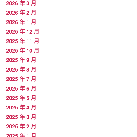
2026 年 3 月
2026 年 2 月
2026 年 1 月
2025 年 12 月
2025 年 11 月
2025 年 10 月
2025 年 9 月
2025 年 8 月
2025 年 7 月
2025 年 6 月
2025 年 5 月
2025 年 4 月
2025 年 3 月
2025 年 2 月
2025 年 1 月