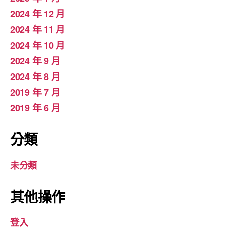
2024 年 12 月
2024 年 11 月
2024 年 10 月
2024 年 9 月
2024 年 8 月
2019 年 7 月
2019 年 6 月
分類
未分類
其他操作
登入