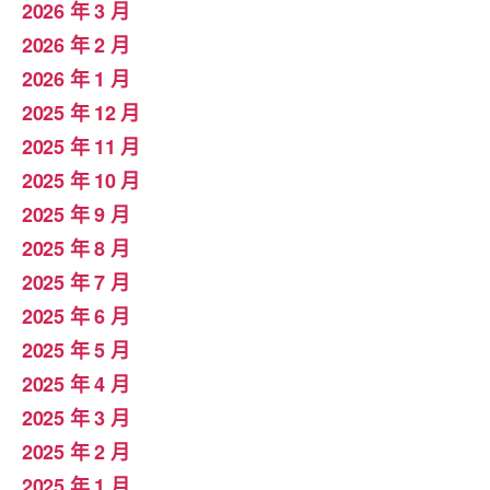
2026 年 3 月
2026 年 2 月
2026 年 1 月
2025 年 12 月
2025 年 11 月
2025 年 10 月
2025 年 9 月
2025 年 8 月
2025 年 7 月
2025 年 6 月
2025 年 5 月
2025 年 4 月
2025 年 3 月
2025 年 2 月
2025 年 1 月