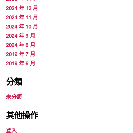
2024 年 12 月
2024 年 11 月
2024 年 10 月
2024 年 9 月
2024 年 8 月
2019 年 7 月
2019 年 6 月
分類
未分類
其他操作
登入