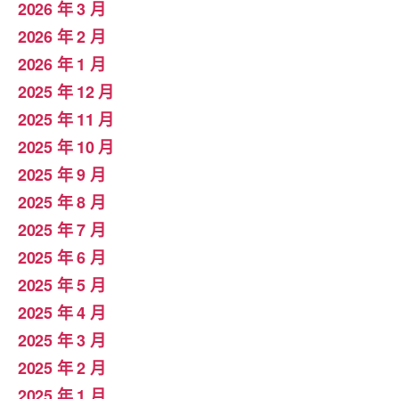
2026 年 3 月
2026 年 2 月
2026 年 1 月
2025 年 12 月
2025 年 11 月
2025 年 10 月
2025 年 9 月
2025 年 8 月
2025 年 7 月
2025 年 6 月
2025 年 5 月
2025 年 4 月
2025 年 3 月
2025 年 2 月
2025 年 1 月