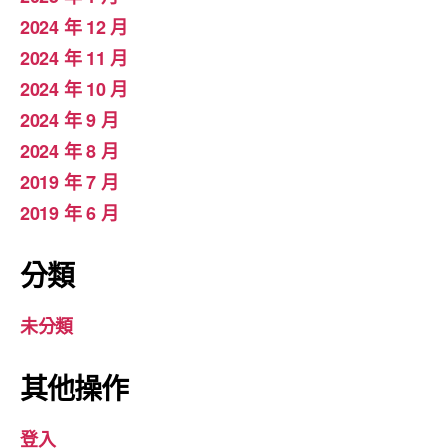
2024 年 12 月
2024 年 11 月
2024 年 10 月
2024 年 9 月
2024 年 8 月
2019 年 7 月
2019 年 6 月
分類
未分類
其他操作
登入