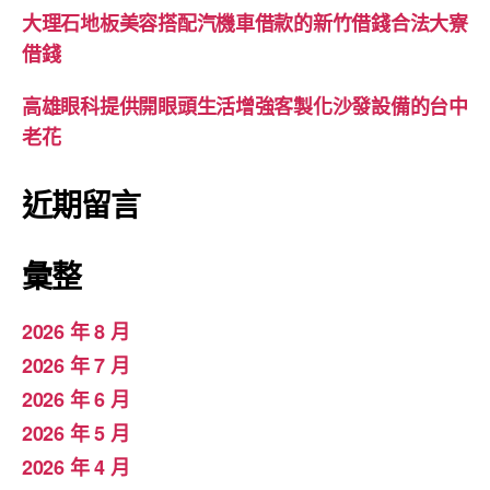
大理石地板美容搭配汽機車借款的新竹借錢合法大寮
借錢
高雄眼科提供開眼頭生活增強客製化沙發設備的台中
老花
近期留言
彙整
2026 年 8 月
2026 年 7 月
2026 年 6 月
2026 年 5 月
2026 年 4 月