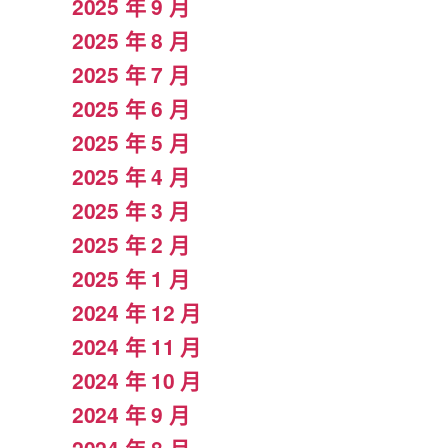
2025 年 9 月
2025 年 8 月
2025 年 7 月
2025 年 6 月
2025 年 5 月
2025 年 4 月
2025 年 3 月
2025 年 2 月
2025 年 1 月
2024 年 12 月
2024 年 11 月
2024 年 10 月
2024 年 9 月
2024 年 8 月