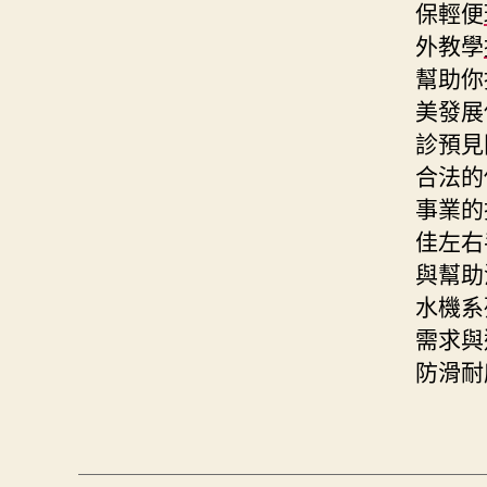
保輕便
外教學
幫助你
美發展
診預見
合法的
事業的
佳左右
與幫助
水機系
需求與
防滑耐