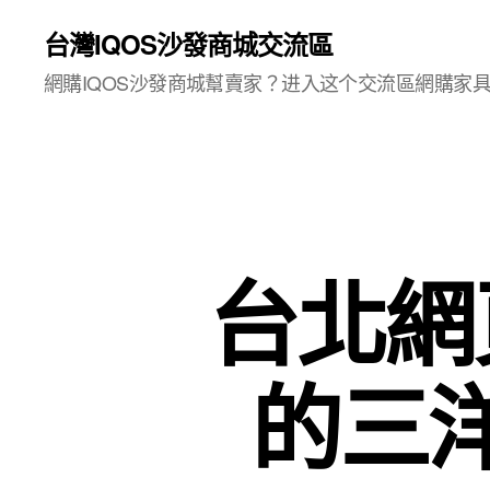
台灣IQOS沙發商城交流區
網購IQOS沙發商城幫賣家？进入这个交流區網購家
台北網
的三