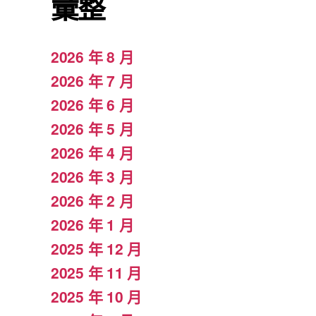
彙整
2026 年 8 月
2026 年 7 月
2026 年 6 月
2026 年 5 月
2026 年 4 月
2026 年 3 月
2026 年 2 月
2026 年 1 月
2025 年 12 月
2025 年 11 月
2025 年 10 月