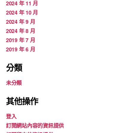
2024 年 11 月
2024 年 10 月
2024 年 9 月
2024 年 8 月
2019 年 7 月
2019 年 6 月
分類
未分類
其他操作
登入
訂閱網站內容的資訊提供