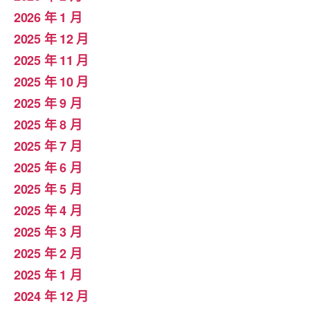
2026 年 1 月
2025 年 12 月
2025 年 11 月
2025 年 10 月
2025 年 9 月
2025 年 8 月
2025 年 7 月
2025 年 6 月
2025 年 5 月
2025 年 4 月
2025 年 3 月
2025 年 2 月
2025 年 1 月
2024 年 12 月