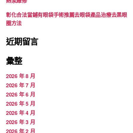
熱泵維修
彰化合法當鋪有眼袋手術推薦去眼袋產品治療去黑眼
圈方法
近期留言
彙整
2026 年 8 月
2026 年 7 月
2026 年 6 月
2026 年 5 月
2026 年 4 月
2026 年 3 月
2026 年 2 月