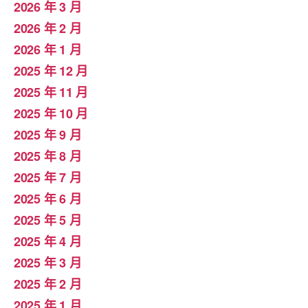
2026 年 3 月
2026 年 2 月
2026 年 1 月
2025 年 12 月
2025 年 11 月
2025 年 10 月
2025 年 9 月
2025 年 8 月
2025 年 7 月
2025 年 6 月
2025 年 5 月
2025 年 4 月
2025 年 3 月
2025 年 2 月
2025 年 1 月