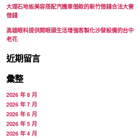
大理石地板美容搭配汽機車借款的新竹借錢合法大寮
借錢
高雄眼科提供開眼頭生活增強客製化沙發設備的台中
老花
近期留言
彙整
2026 年 8 月
2026 年 7 月
2026 年 6 月
2026 年 5 月
2026 年 4 月