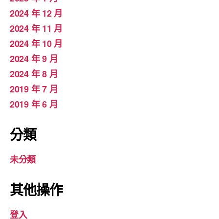
2024 年 12 月
2024 年 11 月
2024 年 10 月
2024 年 9 月
2024 年 8 月
2019 年 7 月
2019 年 6 月
分類
未分類
其他操作
登入