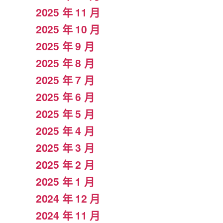
2025 年 11 月
2025 年 10 月
2025 年 9 月
2025 年 8 月
2025 年 7 月
2025 年 6 月
2025 年 5 月
2025 年 4 月
2025 年 3 月
2025 年 2 月
2025 年 1 月
2024 年 12 月
2024 年 11 月