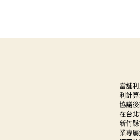
當舖利
利計算
協議後
在台北
新竹縣
業專屬