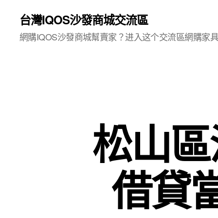
台灣IQOS沙發商城交流區
網購IQOS沙發商城幫賣家？进入这个交流區網購家
松山區
借貸