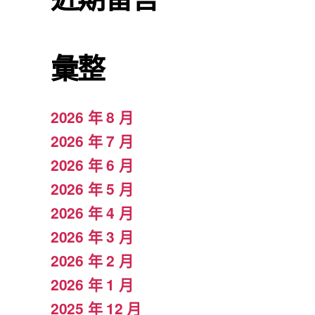
彙整
2026 年 8 月
2026 年 7 月
2026 年 6 月
2026 年 5 月
2026 年 4 月
2026 年 3 月
2026 年 2 月
2026 年 1 月
2025 年 12 月