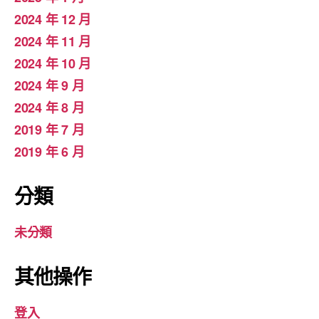
2024 年 12 月
2024 年 11 月
2024 年 10 月
2024 年 9 月
2024 年 8 月
2019 年 7 月
2019 年 6 月
分類
未分類
其他操作
登入