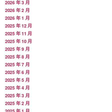
2026 年 3 月
2026 年 2 月
2026 年 1 月
2025 年 12 月
2025 年 11 月
2025 年 10 月
2025 年 9 月
2025 年 8 月
2025 年 7 月
2025 年 6 月
2025 年 5 月
2025 年 4 月
2025 年 3 月
2025 年 2 月
2025 年 1 月