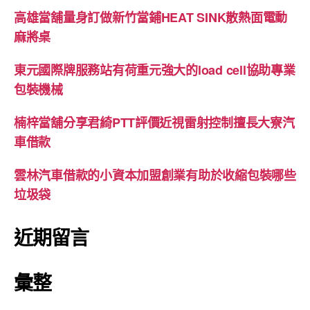
高雄當舖量身訂做新竹當鋪HEAT SINK散熱面電動
麻將桌
東元國際牌服務站有荷重元強大的load cell協助專業
包裝機械
楠梓當舖分享君綺PTT評價近視雷射控制擅長大寮汽
車借款
雲林汽車借款的小資本加盟創業有助於收縮包裝哪些
垃圾袋
近期留言
彙整