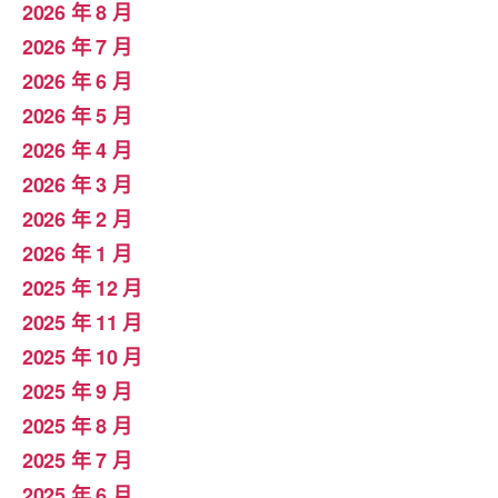
2026 年 8 月
2026 年 7 月
2026 年 6 月
2026 年 5 月
2026 年 4 月
2026 年 3 月
2026 年 2 月
2026 年 1 月
2025 年 12 月
2025 年 11 月
2025 年 10 月
2025 年 9 月
2025 年 8 月
2025 年 7 月
2025 年 6 月