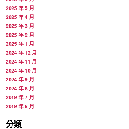
2025 年 5 月
2025 年 4 月
2025 年 3 月
2025 年 2 月
2025 年 1 月
2024 年 12 月
2024 年 11 月
2024 年 10 月
2024 年 9 月
2024 年 8 月
2019 年 7 月
2019 年 6 月
分類