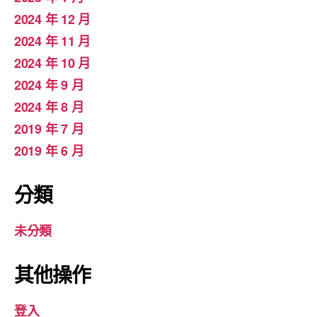
2024 年 12 月
2024 年 11 月
2024 年 10 月
2024 年 9 月
2024 年 8 月
2019 年 7 月
2019 年 6 月
分類
未分類
其他操作
登入