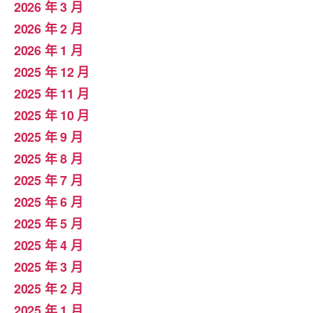
2026 年 3 月
2026 年 2 月
2026 年 1 月
2025 年 12 月
2025 年 11 月
2025 年 10 月
2025 年 9 月
2025 年 8 月
2025 年 7 月
2025 年 6 月
2025 年 5 月
2025 年 4 月
2025 年 3 月
2025 年 2 月
2025 年 1 月