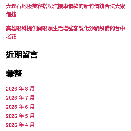
大理石地板美容搭配汽機車借款的新竹借錢合法大寮
借錢
高雄眼科提供開眼頭生活增強客製化沙發設備的台中
老花
近期留言
彙整
2026 年 8 月
2026 年 7 月
2026 年 6 月
2026 年 5 月
2026 年 4 月