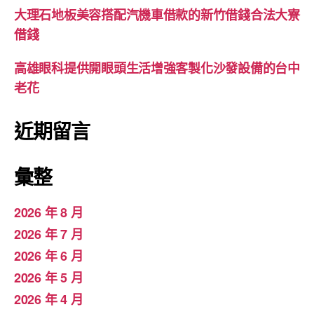
大理石地板美容搭配汽機車借款的新竹借錢合法大寮
借錢
高雄眼科提供開眼頭生活增強客製化沙發設備的台中
老花
近期留言
彙整
2026 年 8 月
2026 年 7 月
2026 年 6 月
2026 年 5 月
2026 年 4 月