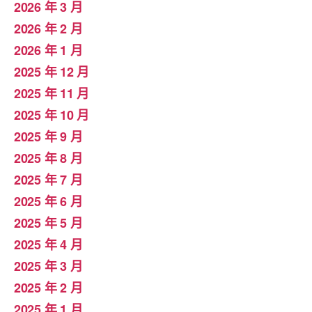
2026 年 3 月
2026 年 2 月
2026 年 1 月
2025 年 12 月
2025 年 11 月
2025 年 10 月
2025 年 9 月
2025 年 8 月
2025 年 7 月
2025 年 6 月
2025 年 5 月
2025 年 4 月
2025 年 3 月
2025 年 2 月
2025 年 1 月