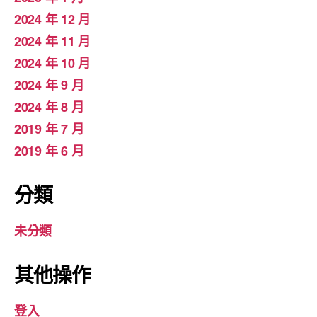
2024 年 12 月
2024 年 11 月
2024 年 10 月
2024 年 9 月
2024 年 8 月
2019 年 7 月
2019 年 6 月
分類
未分類
其他操作
登入