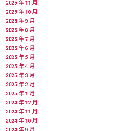
2025 年 11 月
2025 年 10 月
2025 年 9 月
2025 年 8 月
2025 年 7 月
2025 年 6 月
2025 年 5 月
2025 年 4 月
2025 年 3 月
2025 年 2 月
2025 年 1 月
2024 年 12 月
2024 年 11 月
2024 年 10 月
2024 年 9 月