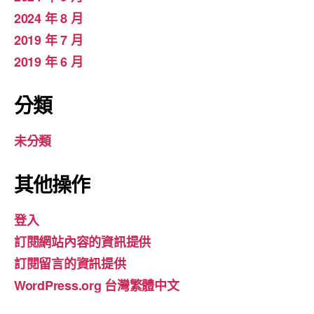
2024 年 8 月
2019 年 7 月
2019 年 6 月
分類
未分類
其他操作
登入
訂閱網站內容的資訊提供
訂閱留言的資訊提供
WordPress.org 台灣繁體中文