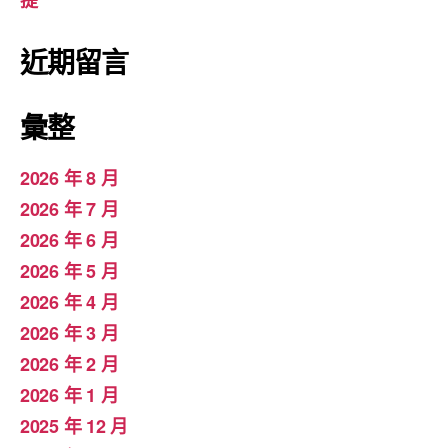
提
近期留言
彙整
2026 年 8 月
2026 年 7 月
2026 年 6 月
2026 年 5 月
2026 年 4 月
2026 年 3 月
2026 年 2 月
2026 年 1 月
2025 年 12 月