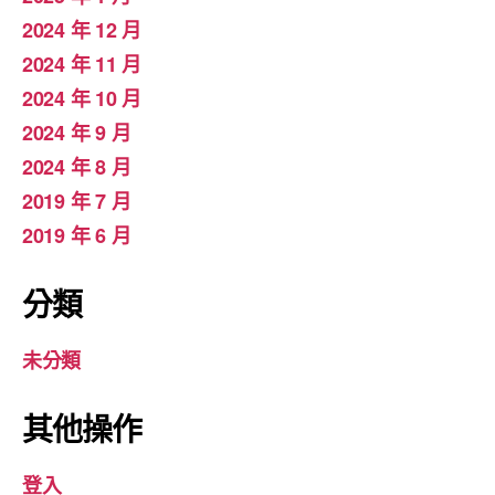
2024 年 12 月
2024 年 11 月
2024 年 10 月
2024 年 9 月
2024 年 8 月
2019 年 7 月
2019 年 6 月
分類
未分類
其他操作
登入