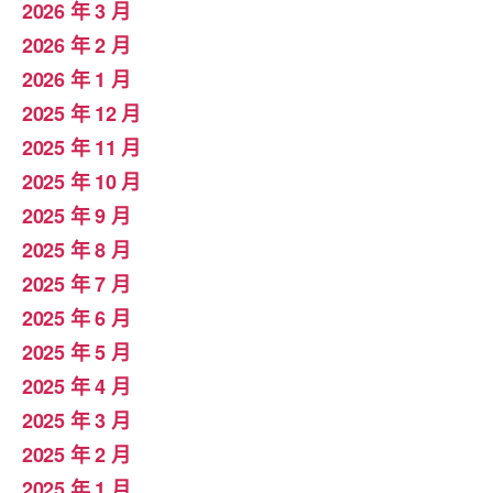
2026 年 3 月
2026 年 2 月
2026 年 1 月
2025 年 12 月
2025 年 11 月
2025 年 10 月
2025 年 9 月
2025 年 8 月
2025 年 7 月
2025 年 6 月
2025 年 5 月
2025 年 4 月
2025 年 3 月
2025 年 2 月
2025 年 1 月