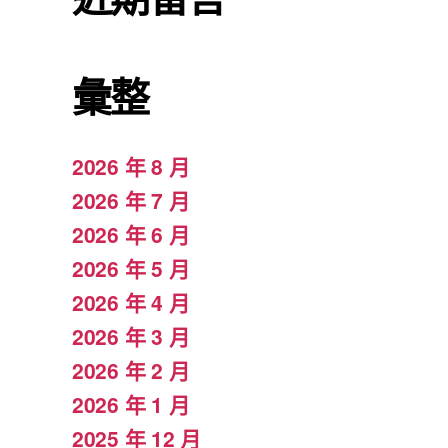
彙整
2026 年 8 月
2026 年 7 月
2026 年 6 月
2026 年 5 月
2026 年 4 月
2026 年 3 月
2026 年 2 月
2026 年 1 月
2025 年 12 月