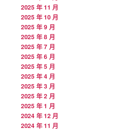
2025 年 11 月
2025 年 10 月
2025 年 9 月
2025 年 8 月
2025 年 7 月
2025 年 6 月
2025 年 5 月
2025 年 4 月
2025 年 3 月
2025 年 2 月
2025 年 1 月
2024 年 12 月
2024 年 11 月