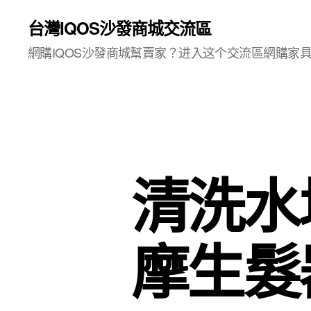
台灣IQOS沙發商城交流區
網購IQOS沙發商城幫賣家？进入这个交流區網購家
清洗水
摩生髮