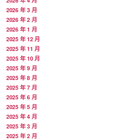
2026 年 4 月
2026 年 3 月
2026 年 2 月
2026 年 1 月
2025 年 12 月
2025 年 11 月
2025 年 10 月
2025 年 9 月
2025 年 8 月
2025 年 7 月
2025 年 6 月
2025 年 5 月
2025 年 4 月
2025 年 3 月
2025 年 2 月