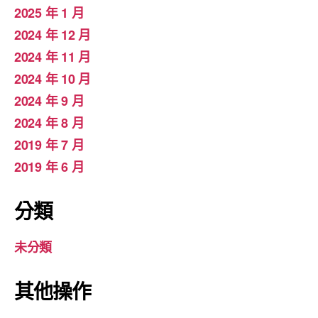
2025 年 1 月
2024 年 12 月
2024 年 11 月
2024 年 10 月
2024 年 9 月
2024 年 8 月
2019 年 7 月
2019 年 6 月
分類
未分類
其他操作