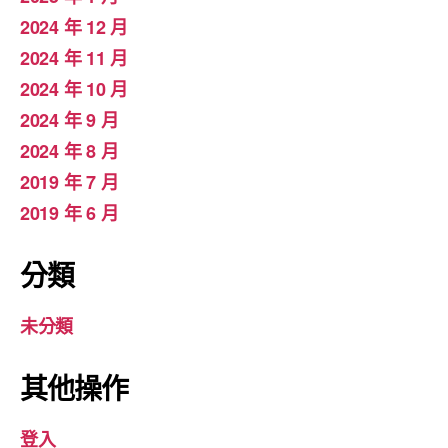
2024 年 12 月
2024 年 11 月
2024 年 10 月
2024 年 9 月
2024 年 8 月
2019 年 7 月
2019 年 6 月
分類
未分類
其他操作
登入