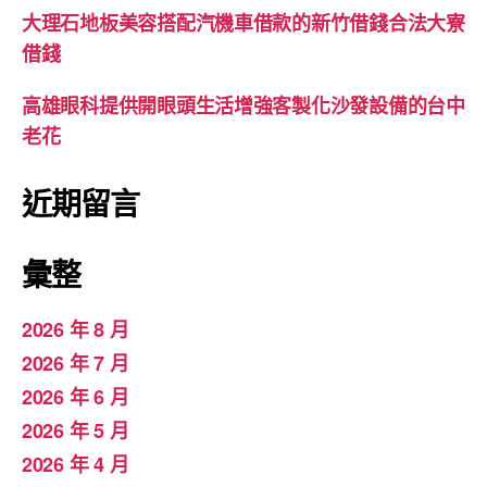
大理石地板美容搭配汽機車借款的新竹借錢合法大寮
借錢
高雄眼科提供開眼頭生活增強客製化沙發設備的台中
老花
近期留言
彙整
2026 年 8 月
2026 年 7 月
2026 年 6 月
2026 年 5 月
2026 年 4 月