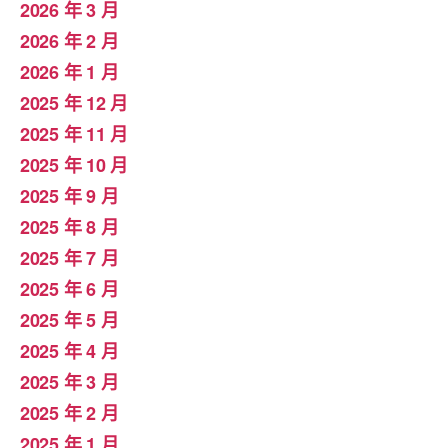
2026 年 3 月
2026 年 2 月
2026 年 1 月
2025 年 12 月
2025 年 11 月
2025 年 10 月
2025 年 9 月
2025 年 8 月
2025 年 7 月
2025 年 6 月
2025 年 5 月
2025 年 4 月
2025 年 3 月
2025 年 2 月
2025 年 1 月