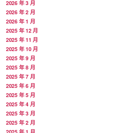
2026 年 3 月
2026 年 2 月
2026 年 1 月
2025 年 12 月
2025 年 11 月
2025 年 10 月
2025 年 9 月
2025 年 8 月
2025 年 7 月
2025 年 6 月
2025 年 5 月
2025 年 4 月
2025 年 3 月
2025 年 2 月
2025 年 1 月