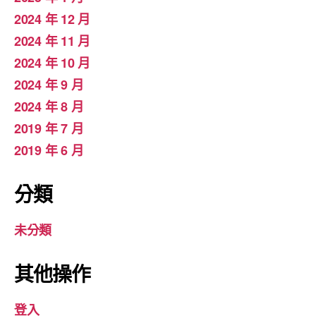
2024 年 12 月
2024 年 11 月
2024 年 10 月
2024 年 9 月
2024 年 8 月
2019 年 7 月
2019 年 6 月
分類
未分類
其他操作
登入