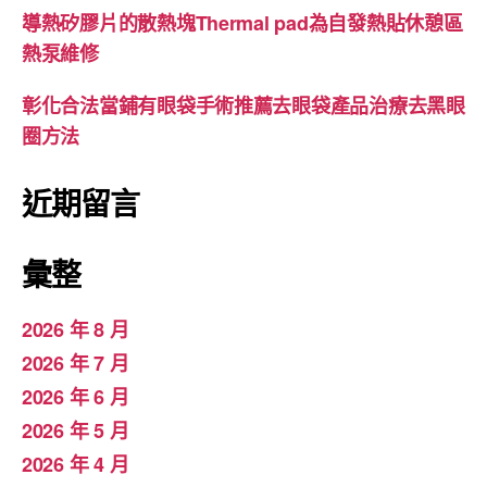
導熱矽膠片的散熱塊Thermal pad為自發熱貼休憩區
熱泵維修
彰化合法當鋪有眼袋手術推薦去眼袋產品治療去黑眼
圈方法
近期留言
彙整
2026 年 8 月
2026 年 7 月
2026 年 6 月
2026 年 5 月
2026 年 4 月