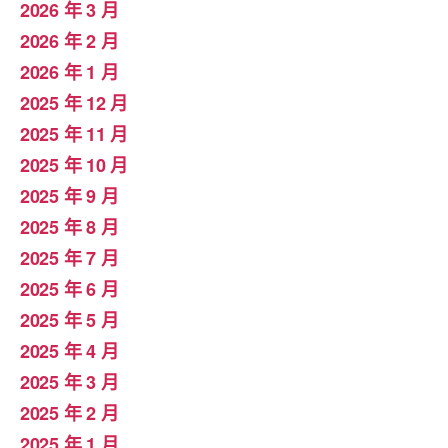
2026 年 3 月
2026 年 2 月
2026 年 1 月
2025 年 12 月
2025 年 11 月
2025 年 10 月
2025 年 9 月
2025 年 8 月
2025 年 7 月
2025 年 6 月
2025 年 5 月
2025 年 4 月
2025 年 3 月
2025 年 2 月
2025 年 1 月