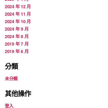
2024 年 12 月
2024 年 11 月
2024 年 10 月
2024 年 9 月
2024 年 8 月
2019 年 7 月
2019 年 6 月
分類
未分類
其他操作
登入