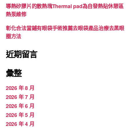
導熱矽膠片的散熱塊Thermal pad為自發熱貼休憩區
熱泵維修
彰化合法當鋪有眼袋手術推薦去眼袋產品治療去黑眼
圈方法
近期留言
彙整
2026 年 8 月
2026 年 7 月
2026 年 6 月
2026 年 5 月
2026 年 4 月