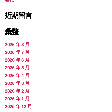
老花
近期留言
彙整
2026 年 8 月
2026 年 7 月
2026 年 6 月
2026 年 5 月
2026 年 4 月
2026 年 3 月
2026 年 2 月
2026 年 1 月
2025 年 12 月