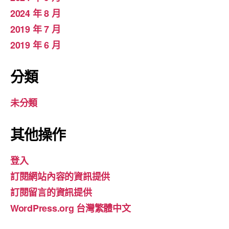
2024 年 8 月
2019 年 7 月
2019 年 6 月
分類
未分類
其他操作
登入
訂閱網站內容的資訊提供
訂閱留言的資訊提供
WordPress.org 台灣繁體中文