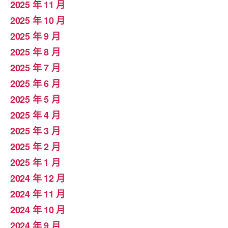
2025 年 11 月
2025 年 10 月
2025 年 9 月
2025 年 8 月
2025 年 7 月
2025 年 6 月
2025 年 5 月
2025 年 4 月
2025 年 3 月
2025 年 2 月
2025 年 1 月
2024 年 12 月
2024 年 11 月
2024 年 10 月
2024 年 9 月