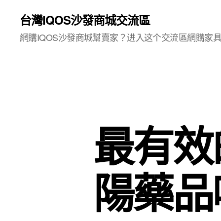
台灣IQOS沙發商城交流區
網購IQOS沙發商城幫賣家？进入这个交流區網購家
最有效
陽藥品