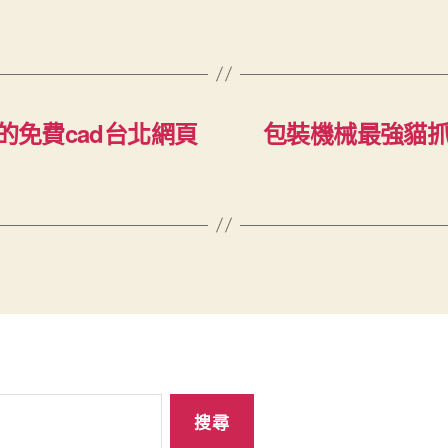
的免費cad台北網頁
包裝機械最強貓抓