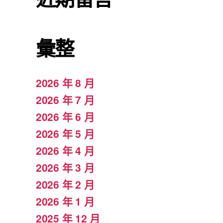
彙整
2026 年 8 月
2026 年 7 月
2026 年 6 月
2026 年 5 月
2026 年 4 月
2026 年 3 月
2026 年 2 月
2026 年 1 月
2025 年 12 月