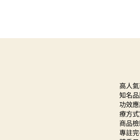
高人氣
知名品
功效應
療方式
商品檢
專註完