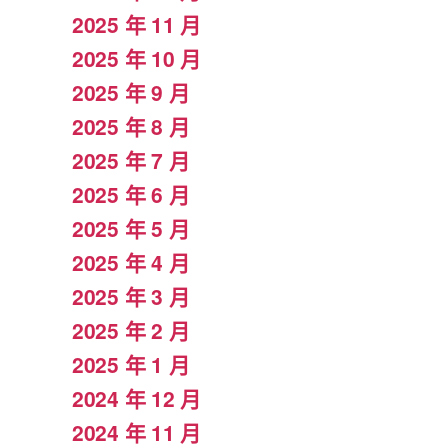
2025 年 11 月
2025 年 10 月
2025 年 9 月
2025 年 8 月
2025 年 7 月
2025 年 6 月
2025 年 5 月
2025 年 4 月
2025 年 3 月
2025 年 2 月
2025 年 1 月
2024 年 12 月
2024 年 11 月