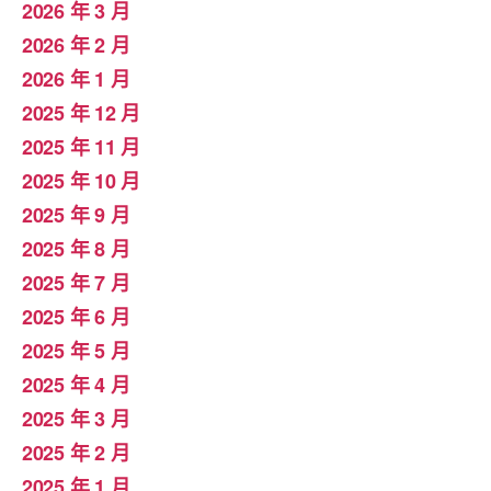
2026 年 3 月
2026 年 2 月
2026 年 1 月
2025 年 12 月
2025 年 11 月
2025 年 10 月
2025 年 9 月
2025 年 8 月
2025 年 7 月
2025 年 6 月
2025 年 5 月
2025 年 4 月
2025 年 3 月
2025 年 2 月
2025 年 1 月