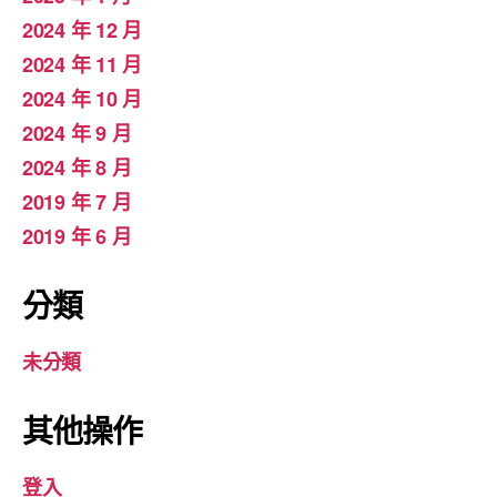
2024 年 12 月
2024 年 11 月
2024 年 10 月
2024 年 9 月
2024 年 8 月
2019 年 7 月
2019 年 6 月
分類
未分類
其他操作
登入