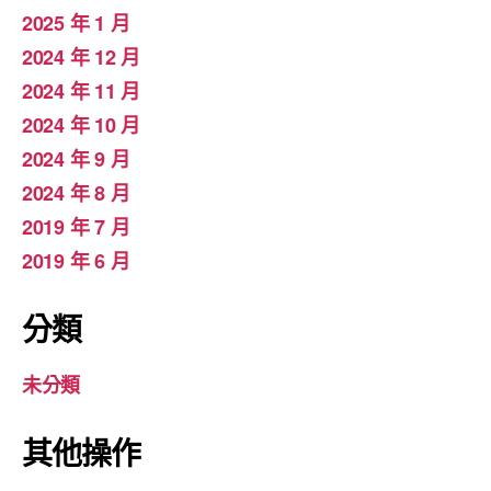
2025 年 1 月
2024 年 12 月
2024 年 11 月
2024 年 10 月
2024 年 9 月
2024 年 8 月
2019 年 7 月
2019 年 6 月
分類
未分類
其他操作