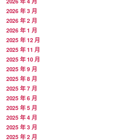
2026 年 4 月
2026 年 3 月
2026 年 2 月
2026 年 1 月
2025 年 12 月
2025 年 11 月
2025 年 10 月
2025 年 9 月
2025 年 8 月
2025 年 7 月
2025 年 6 月
2025 年 5 月
2025 年 4 月
2025 年 3 月
2025 年 2 月