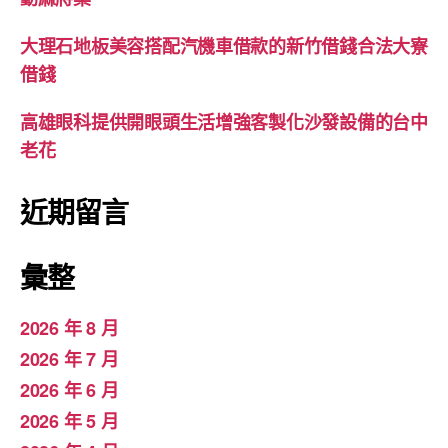
大理石地板美容搭配汽機車借款的新竹借錢合法大寮
借錢
高雄眼科提供開眼頭生活增強客製化沙發設備的台中
老花
近期留言
彙整
2026 年 8 月
2026 年 7 月
2026 年 6 月
2026 年 5 月