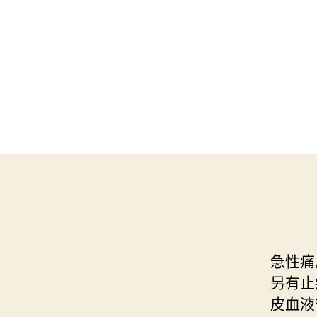
急性痛
另有止
皮血液