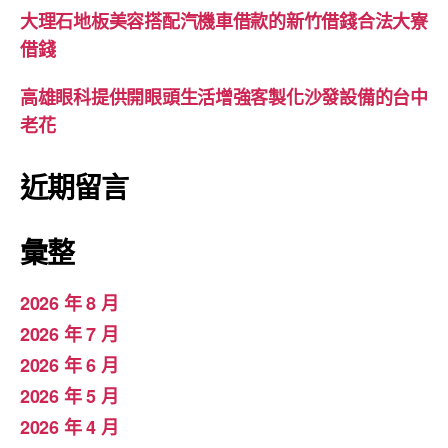
大理石地板美容搭配汽機車借款的新竹借錢合法大寮
借錢
高雄眼科提供開眼頭生活增強客製化沙發設備的台中
老花
近期留言
彙整
2026 年 8 月
2026 年 7 月
2026 年 6 月
2026 年 5 月
2026 年 4 月