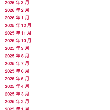
2026 年 3 月
2026 年 2 月
2026 年 1 月
2025 年 12 月
2025 年 11 月
2025 年 10 月
2025 年 9 月
2025 年 8 月
2025 年 7 月
2025 年 6 月
2025 年 5 月
2025 年 4 月
2025 年 3 月
2025 年 2 月
2025 年 1 月