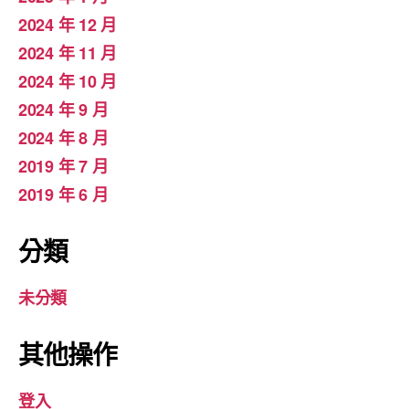
2024 年 12 月
2024 年 11 月
2024 年 10 月
2024 年 9 月
2024 年 8 月
2019 年 7 月
2019 年 6 月
分類
未分類
其他操作
登入