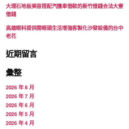
大理石地板美容搭配汽機車借款的新竹借錢合法大寮
借錢
高雄眼科提供開眼頭生活增強客製化沙發設備的台中
老花
近期留言
彙整
2026 年 8 月
2026 年 7 月
2026 年 6 月
2026 年 5 月
2026 年 4 月