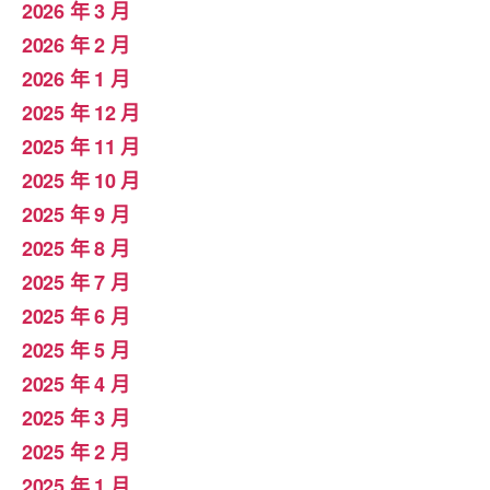
2026 年 3 月
2026 年 2 月
2026 年 1 月
2025 年 12 月
2025 年 11 月
2025 年 10 月
2025 年 9 月
2025 年 8 月
2025 年 7 月
2025 年 6 月
2025 年 5 月
2025 年 4 月
2025 年 3 月
2025 年 2 月
2025 年 1 月