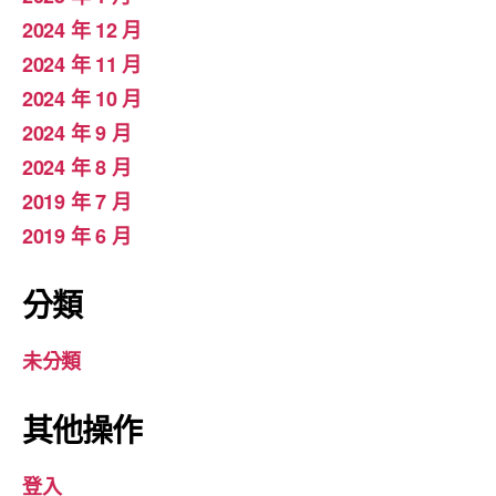
2024 年 12 月
2024 年 11 月
2024 年 10 月
2024 年 9 月
2024 年 8 月
2019 年 7 月
2019 年 6 月
分類
未分類
其他操作
登入