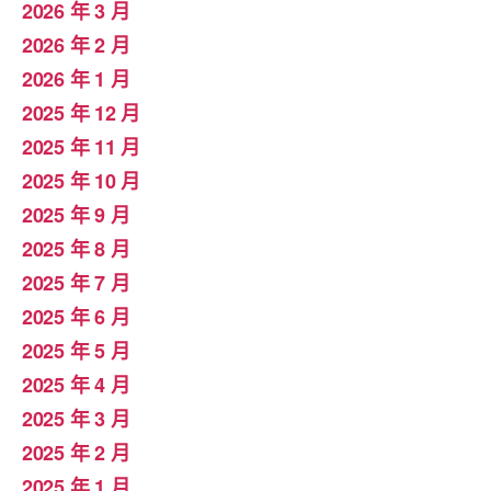
2026 年 3 月
2026 年 2 月
2026 年 1 月
2025 年 12 月
2025 年 11 月
2025 年 10 月
2025 年 9 月
2025 年 8 月
2025 年 7 月
2025 年 6 月
2025 年 5 月
2025 年 4 月
2025 年 3 月
2025 年 2 月
2025 年 1 月