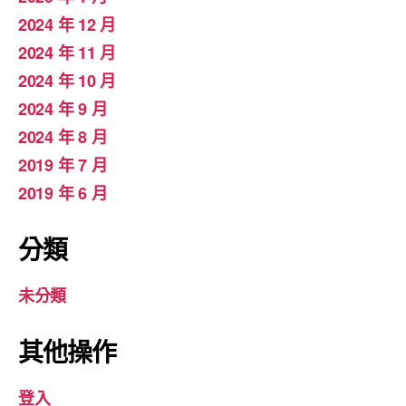
2024 年 12 月
2024 年 11 月
2024 年 10 月
2024 年 9 月
2024 年 8 月
2019 年 7 月
2019 年 6 月
分類
未分類
其他操作
登入