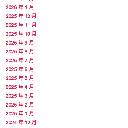
2026 年 1 月
2025 年 12 月
2025 年 11 月
2025 年 10 月
2025 年 9 月
2025 年 8 月
2025 年 7 月
2025 年 6 月
2025 年 5 月
2025 年 4 月
2025 年 3 月
2025 年 2 月
2025 年 1 月
2024 年 12 月