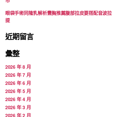
市
眼袋手術同隆乳解析豐胸推薦腹部拉皮要搭配音波拉
提
近期留言
彙整
2026 年 8 月
2026 年 7 月
2026 年 6 月
2026 年 5 月
2026 年 4 月
2026 年 3 月
2026 年 2 月