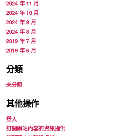
2024 年 11 月
2024 年 10 月
2024 年 9 月
2024 年 8 月
2019 年 7 月
2019 年 6 月
分類
未分類
其他操作
登入
訂閱網站內容的資訊提供