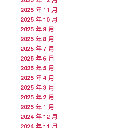
2025 年 11 月
2025 年 10 月
2025 年 9 月
2025 年 8 月
2025 年 7 月
2025 年 6 月
2025 年 5 月
2025 年 4 月
2025 年 3 月
2025 年 2 月
2025 年 1 月
2024 年 12 月
2024 年 11 月