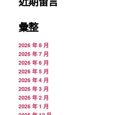
近期留言
彙整
2026 年 8 月
2026 年 7 月
2026 年 6 月
2026 年 5 月
2026 年 4 月
2026 年 3 月
2026 年 2 月
2026 年 1 月
2025 年 12 月