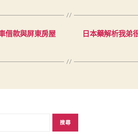
車借款與屏東房屋
日本藥解析我弟