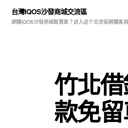
台灣IQOS沙發商城交流區
網購IQOS沙發商城幫賣家？进入这个交流區網購家
竹北借
款免留