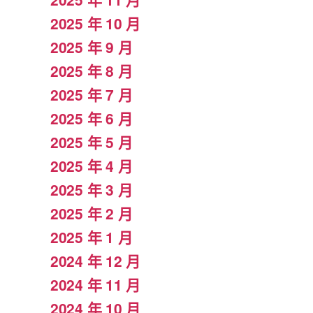
2025 年 10 月
2025 年 9 月
2025 年 8 月
2025 年 7 月
2025 年 6 月
2025 年 5 月
2025 年 4 月
2025 年 3 月
2025 年 2 月
2025 年 1 月
2024 年 12 月
2024 年 11 月
2024 年 10 月