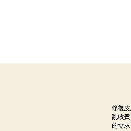
修復皮
亂收費
的需求