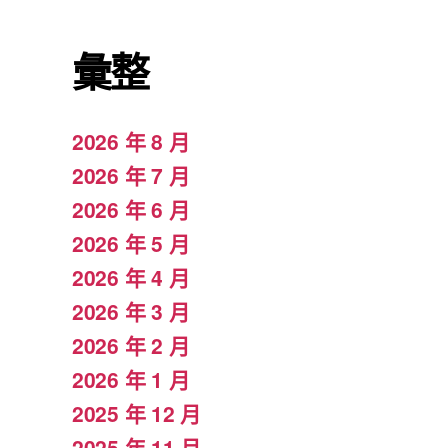
彙整
2026 年 8 月
2026 年 7 月
2026 年 6 月
2026 年 5 月
2026 年 4 月
2026 年 3 月
2026 年 2 月
2026 年 1 月
2025 年 12 月
2025 年 11 月