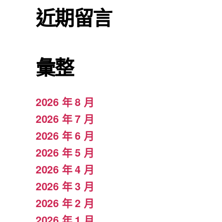
近期留言
彙整
2026 年 8 月
2026 年 7 月
2026 年 6 月
2026 年 5 月
2026 年 4 月
2026 年 3 月
2026 年 2 月
2026 年 1 月