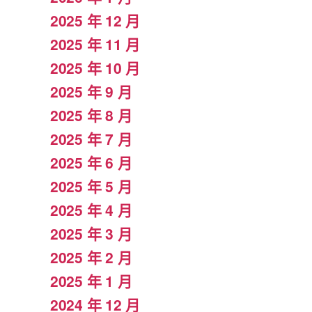
2025 年 12 月
2025 年 11 月
2025 年 10 月
2025 年 9 月
2025 年 8 月
2025 年 7 月
2025 年 6 月
2025 年 5 月
2025 年 4 月
2025 年 3 月
2025 年 2 月
2025 年 1 月
2024 年 12 月