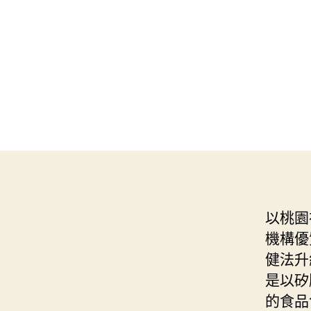
以桃園
機構優
健法升
是以矽
的食品